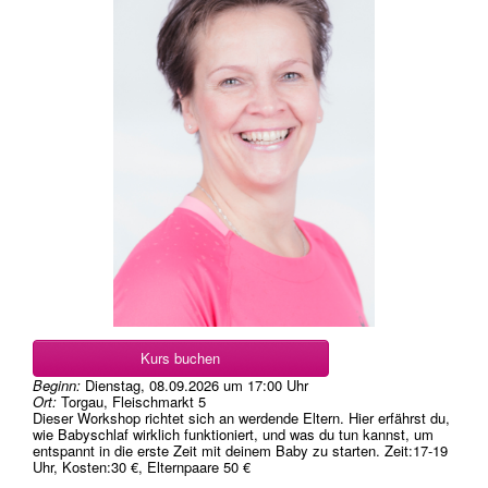
Kurs buchen
Beginn:
Dienstag, 08.09.2026
um
17:00 Uhr
Ort:
Torgau, Fleischmarkt 5
Dieser Workshop richtet sich an werdende Eltern. Hier erfährst du,
wie Babyschlaf wirklich funktioniert, und was du tun kannst, um
entspannt in die erste Zeit mit deinem Baby zu starten. Zeit:17-19
Uhr, Kosten:30 €, Elternpaare 50 €