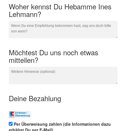
Woher kennst Du Hebamme Ines
Lehmann?
Möchtest Du uns noch etwas
mitteilen?
Deine Bezahlung
Per Überweisung zahlen (die Informationen dazu
erhältst Du per E-Mail).