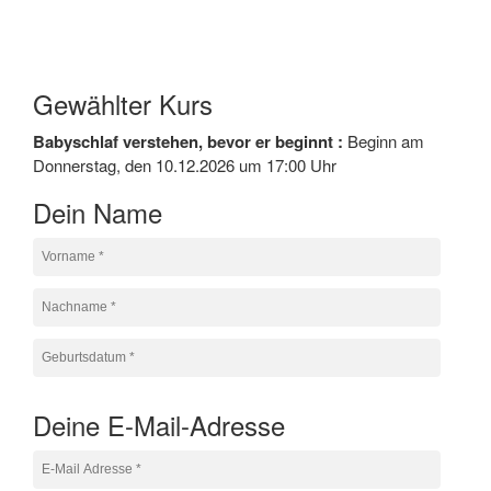
Gewählter Kurs
Babyschlaf verstehen, bevor er beginnt :
Beginn am
Donnerstag, den 10.12.2026 um 17:00 Uhr
Dein Name
Deine E-Mail-Adresse