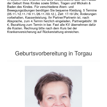
der Geburt Ihres Kindes sowie Stillen, Tragen und Wickeln &
Baden des Kindes. Für verschiedene Atem- und
Bewegungsübungen benötigen Sie bequeme Kleidung. 5 Termine
(05.11./12.11./19.11./26.11./03.12.), Zeit: 17-19 Uhr, Änderungen
vorbehalten, Kassenleistung, Ihr Partner/Partnerin ist, nach
Absprache, zum 4.Termin herzlich eingeladen, Partnergebühr: 39
€, Bezahlung zum Termin in bar. Fast alle KV übernehmen dafür
die Kosten. Rechnung bitte nach dem Kurs bei der
Krankenversicherung auf Rückerstattung einreichen.
Geburtsvorbereitung in Torgau