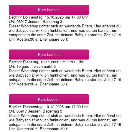
Kurs buchen
Beginn:
Donnerstag, 15.10.2026
um
17:00 Uhr
Ort:
06917 Jessen, Baderhag 3
Dieser Workshop richtet sich an werdende Eltern. Hier erfährst du,
wie Babyschlaf wirklich funktioniert, und was du tun kannst, um
entspannt in die erste Zeit mit deinem Baby zu starten. Zeit:17-19
Uhr, Kosten:30 €, Elternpaare 50 €
Kurs buchen
Beginn:
Dienstag, 10.11.2026
um
17:00 Uhr
Ort:
Torgau, Fleischmarkt 5
Dieser Workshop richtet sich an werdende Eltern. Hier erfährst du,
wie Babyschlaf wirklich funktioniert, und was du tun kannst, um
entspannt in die erste Zeit mit deinem Baby zu starten. Zeit:17-19
Uhr, Kosten:30 €, Elternpaare 50 €
Kurs buchen
Beginn:
Donnerstag, 10.12.2026
um
17:00 Uhr
Ort:
06917 Jessen, Baderhag 3
Dieser Workshop richtet sich an werdende Eltern. Hier erfährst du,
wie Babyschlaf wirklich funktioniert, und was du tun kannst, um
entspannt in die erste Zeit mit deinem Baby zu starten. Zeit:17-19
Uhr, Kosten:30 €, Elternpaare 50 €