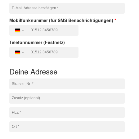
Mobilfunknummer (für SMS Benachrichtigungen)
*
Deutschland
+49
Telefonnummer (Festnetz)
Deutschland
+49
Deine Adresse