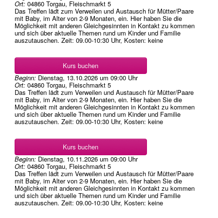
Ort:
04860 Torgau, Fleischmarkt 5
Das Treffen lädt zum Verweilen und Austausch für Mütter/Paare
mit Baby, im Alter von 2-9 Monaten, ein. Hier haben Sie die
Möglichkeit mit anderen Gleichgesinnten in Kontakt zu kommen
und sich über aktuelle Themen rund um Kinder und Familie
auszutauschen. Zeit: 09.00-10:30 Uhr, Kosten: keine
Kurs buchen
Beginn:
Dienstag, 13.10.2026
um
09:00 Uhr
Ort:
04860 Torgau, Fleischmarkt 5
Das Treffen lädt zum Verweilen und Austausch für Mütter/Paare
mit Baby, im Alter von 2-9 Monaten, ein. Hier haben Sie die
Möglichkeit mit anderen Gleichgesinnten in Kontakt zu kommen
und sich über aktuelle Themen rund um Kinder und Familie
auszutauschen. Zeit: 09.00-10:30 Uhr, Kosten: keine
Kurs buchen
Beginn:
Dienstag, 10.11.2026
um
09:00 Uhr
Ort:
04860 Torgau, Fleischmarkt 5
Das Treffen lädt zum Verweilen und Austausch für Mütter/Paare
mit Baby, im Alter von 2-9 Monaten, ein. Hier haben Sie die
Möglichkeit mit anderen Gleichgesinnten in Kontakt zu kommen
und sich über aktuelle Themen rund um Kinder und Familie
auszutauschen. Zeit: 09.00-10:30 Uhr, Kosten: keine