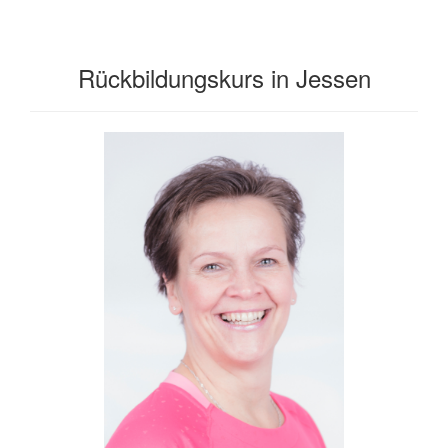
Rückbildungskurs in Jessen