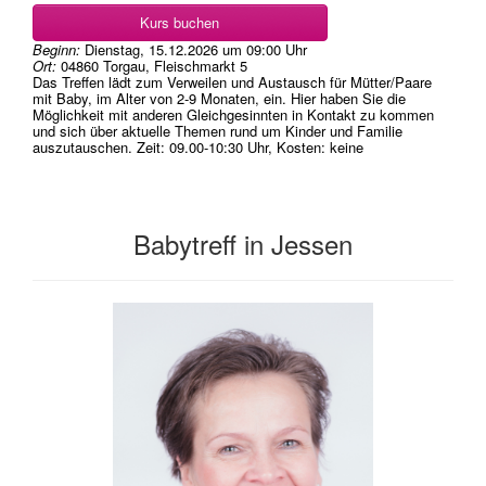
Kurs buchen
Beginn:
Dienstag, 15.12.2026
um
09:00 Uhr
Ort:
04860 Torgau, Fleischmarkt 5
Das Treffen lädt zum Verweilen und Austausch für Mütter/Paare
mit Baby, im Alter von 2-9 Monaten, ein. Hier haben Sie die
Möglichkeit mit anderen Gleichgesinnten in Kontakt zu kommen
und sich über aktuelle Themen rund um Kinder und Familie
auszutauschen. Zeit: 09.00-10:30 Uhr, Kosten: keine
Babytreff in Jessen