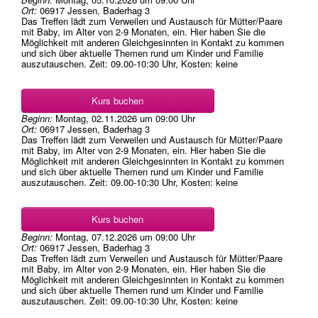
Ort:
06917 Jessen, Baderhag 3
Das Treffen lädt zum Verweilen und Austausch für Mütter/Paare
mit Baby, im Alter von 2-9 Monaten, ein. Hier haben Sie die
Möglichkeit mit anderen Gleichgesinnten in Kontakt zu kommen
und sich über aktuelle Themen rund um Kinder und Familie
auszutauschen. Zeit: 09.00-10:30 Uhr, Kosten: keine
Kurs buchen
Beginn:
Montag, 02.11.2026
um
09:00 Uhr
Ort:
06917 Jessen, Baderhag 3
Das Treffen lädt zum Verweilen und Austausch für Mütter/Paare
mit Baby, im Alter von 2-9 Monaten, ein. Hier haben Sie die
Möglichkeit mit anderen Gleichgesinnten in Kontakt zu kommen
und sich über aktuelle Themen rund um Kinder und Familie
auszutauschen. Zeit: 09.00-10:30 Uhr, Kosten: keine
Kurs buchen
Beginn:
Montag, 07.12.2026
um
09:00 Uhr
Ort:
06917 Jessen, Baderhag 3
Das Treffen lädt zum Verweilen und Austausch für Mütter/Paare
mit Baby, im Alter von 2-9 Monaten, ein. Hier haben Sie die
Möglichkeit mit anderen Gleichgesinnten in Kontakt zu kommen
und sich über aktuelle Themen rund um Kinder und Familie
auszutauschen. Zeit: 09.00-10:30 Uhr, Kosten: keine