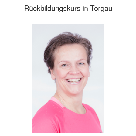
Rückbildungskurs in Torgau