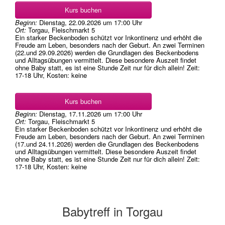
Kurs buchen
Beginn:
Dienstag, 22.09.2026
um
17:00 Uhr
Ort:
Torgau, Fleischmarkt 5
Ein starker Beckenboden schützt vor Inkontinenz und erhöht die
Freude am Leben, besonders nach der Geburt. An zwei Terminen
(22.und 29.09.2026) werden die Grundlagen des Beckenbodens
und Alltagsübungen vermittelt. Diese besondere Auszeit findet
ohne Baby statt, es ist eine Stunde Zeit nur für dich allein! Zeit:
17-18 Uhr, Kosten: keine
Kurs buchen
Beginn:
Dienstag, 17.11.2026
um
17:00 Uhr
Ort:
Torgau, Fleischmarkt 5
Ein starker Beckenboden schützt vor Inkontinenz und erhöht die
Freude am Leben, besonders nach der Geburt. An zwei Terminen
(17.und 24.11.2026) werden die Grundlagen des Beckenbodens
und Alltagsübungen vermittelt. Diese besondere Auszeit findet
ohne Baby statt, es ist eine Stunde Zeit nur für dich allein! Zeit:
17-18 Uhr, Kosten: keine
Babytreff in Torgau