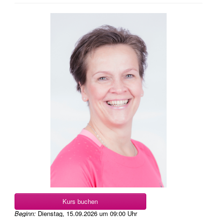
Kurs buchen
Beginn:
Dienstag, 15.09.2026
um
09:00 Uhr