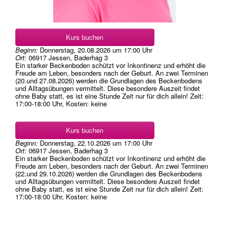
Kurs buchen
Beginn:
Donnerstag, 20.08.2026
um
17:00 Uhr
Ort:
06917 Jessen, Baderhag 3
Ein starker Beckenboden schützt vor Inkontinenz und erhöht die
Freude am Leben, besonders nach der Geburt. An zwei Terminen
(20.und 27.08.2026) werden die Grundlagen des Beckenbodens
und Alltagsübungen vermittelt. Diese besondere Auszeit findet
ohne Baby statt, es ist eine Stunde Zeit nur für dich allein! Zeit:
17:00-18:00 Uhr, Kosten: keine
Kurs buchen
Beginn:
Donnerstag, 22.10.2026
um
17:00 Uhr
Ort:
06917 Jessen, Baderhag 3
Ein starker Beckenboden schützt vor Inkontinenz und erhöht die
Freude am Leben, besonders nach der Geburt. An zwei Terminen
(22.und 29.10.2026) werden die Grundlagen des Beckenbodens
und Alltagsübungen vermittelt. Diese besondere Auszeit findet
ohne Baby statt, es ist eine Stunde Zeit nur für dich allein! Zeit:
17:00-18:00 Uhr, Kosten: keine